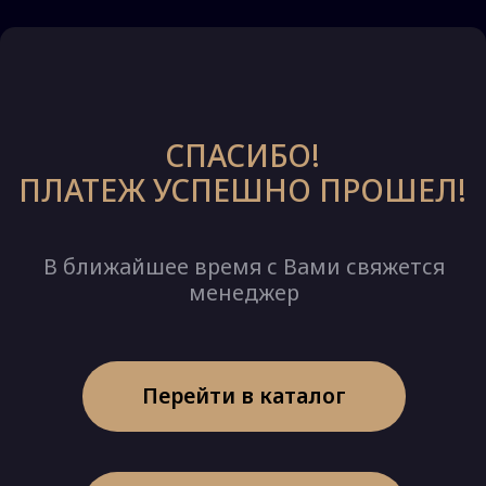
СПАСИБО!
ПЛАТЕЖ УСПЕШНО ПРОШЕЛ!
В ближайшее время с Вами свяжется
менеджер
Перейти в каталог
Перейти в личный кабинет
Посмотреть бонусы