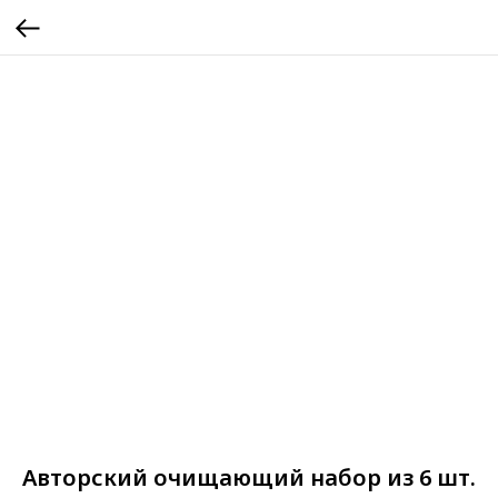
Авторский очищающий набор из 6 шт.